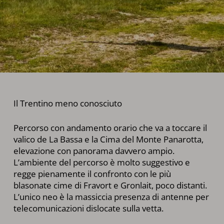
Il Trentino meno conosciuto
Percorso con andamento orario che va a toccare il
valico de La Bassa e la Cima del Monte Panarotta,
elevazione con panorama davvero ampio.
L’ambiente del percorso è molto suggestivo e
regge pienamente il confronto con le più
blasonate cime di Fravort e Gronlait, poco distanti.
L’unico neo è la massiccia presenza di antenne per
telecomunicazioni dislocate sulla vetta.