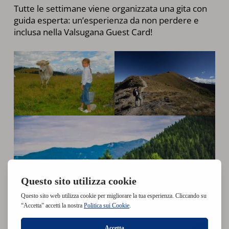
Tutte le settimane viene organizzata una gita con
guida esperta: un’esperienza da non perdere e
inclusa nella Valsugana Guest Card!