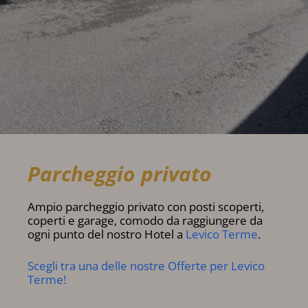
Parcheggio privato
Ampio parcheggio privato con posti scoperti,
coperti e garage, comodo da raggiungere da
ogni punto del nostro Hotel a
Levico Terme
.
Scegli tra una delle nostre Offerte per Levico
Terme!