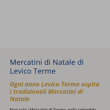
Mercatini di Natale di
Levico Terme
Ogni anno Levico Terme ospita
i tradizionali Mercatini di
Natale
Non solo i Mercatini di Trento, nella splendida