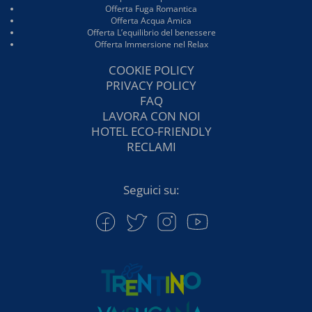
Offerta Fuga Romantica
Offerta Acqua Amica
Offerta L’equilibrio del benessere
Offerta Immersione nel Relax
COOKIE POLICY
PRIVACY POLICY
FAQ
LAVORA CON NOI
HOTEL ECO-FRIENDLY
RECLAMI
Seguici su: