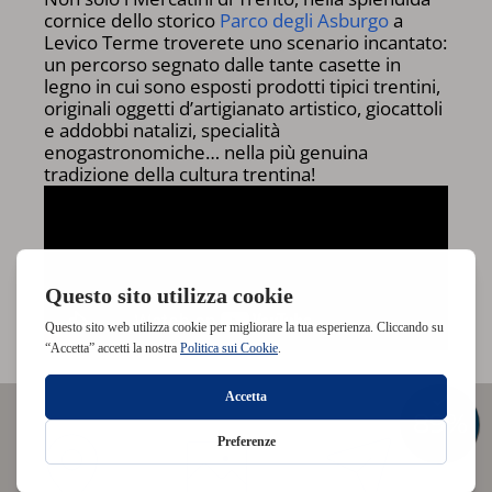
cornice dello storico
Parco degli Asburgo
a
Levico Terme troverete uno scenario incantato:
un percorso segnato dalle tante casette in
legno in cui sono esposti prodotti tipici trentini,
originali oggetti d’artigianato artistico, giocattoli
e addobbi natalizi, specialità
enogastronomiche… nella più genuina
tradizione della cultura trentina!