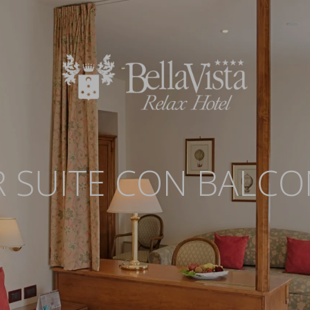
R SUITE CON BALCO