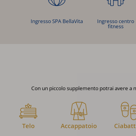
Ingresso SPA BellaVita
Ingresso centro
fitness
Con un piccolo supplemento potrai avere a no
Telo
Accappatoio
Ciabatt