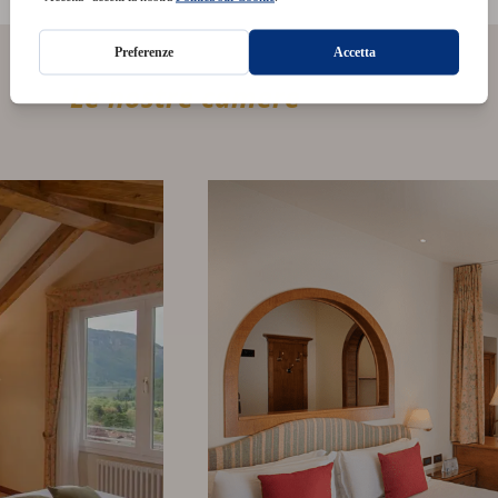
Le nostre camere