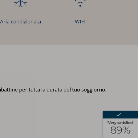
Aria condizionata
WIFI
attine per tutta la durata del tuo soggiorno.