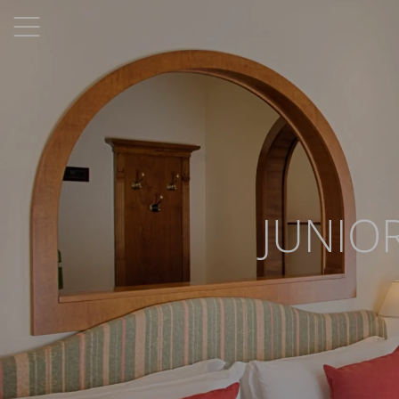
JUNIO