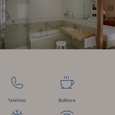
Telefono
Bollitore