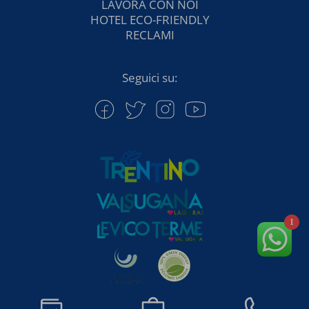
LAVORA CON NOI
HOTEL ECO-FRIENDLY
RECLAMI
Seguici su:
1