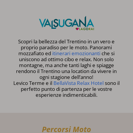
Scopri la bellezza del Trentino in un vero e
proprio paradiso per le moto. Panorami
mozzafiato ed
itinerari emozionanti
che si
uniscono ad ottimo cibo e relax. Non solo
montagne, ma anche tanti laghi e spiagge
rendono il Trentino una location da vivere in
ogni stagione dell’anno!
Levico Terme e il
BellaVista Relax Hotel
sono il
perfetto punto di partenza per le vostre
esperienze indimenticabili.
Percorsi Moto