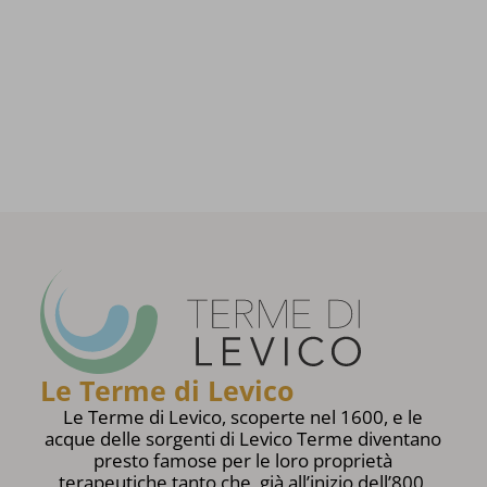
Le Terme di Levico
Le Terme di Levico, scoperte nel 1600, e le
acque delle sorgenti di Levico Terme diventano
presto famose per le loro proprietà
terapeutiche tanto che, già all’inizio dell’800,