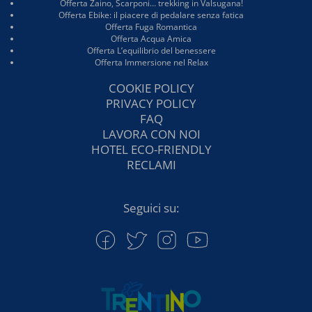
Offerta Zaino, Scarponi… trekking in Valsugana!
Offerta Ebike: il piacere di pedalare senza fatica
Offerta Fuga Romantica
Offerta Acqua Amica
Offerta L’equilibrio del benessere
Offerta Immersione nel Relax
COOKIE POLICY
PRIVACY POLICY
FAQ
LAVORA CON NOI
HOTEL ECO-FRIENDLY
RECLAMI
Seguici su: