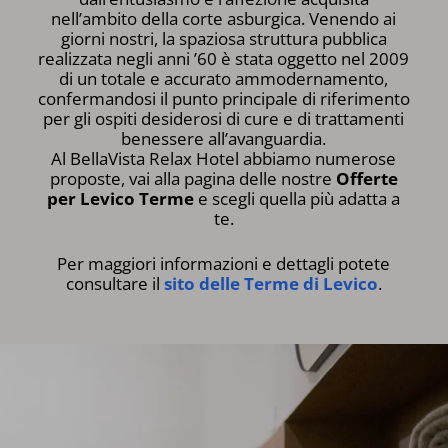
nell’ambito della corte asburgica. Venendo ai
giorni nostri, la spaziosa struttura pubblica
realizzata negli anni ’60 è stata oggetto nel 2009
di un totale e accurato ammodernamento,
confermandosi il punto principale di riferimento
per gli ospiti desiderosi di cure e di trattamenti
benessere all’avanguardia.
Al BellaVista Relax Hotel abbiamo numerose
proposte, vai alla pagina delle nostre
Offerte
per Levico Terme
e scegli quella più adatta a
te.
Per maggiori informazioni e dettagli potete
consultare il
sito delle Terme di Levico
.