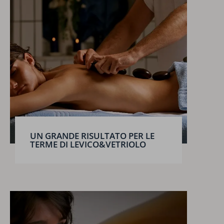
UN GRANDE RISULTATO PER LE
TERME DI LEVICO&VETRIOLO