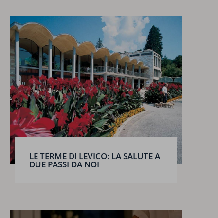
LE TERME DI LEVICO: LA SALUTE A
DUE PASSI DA NOI