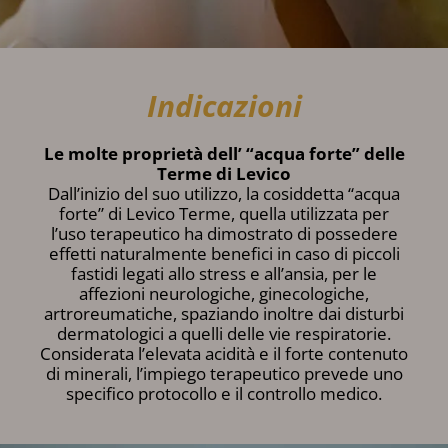
Indicazioni
Le molte proprietà dell’ “acqua forte” delle
Terme di Levico
Dall’inizio del suo utilizzo, la cosiddetta “acqua
forte” di Levico Terme, quella utilizzata per
l’uso terapeutico ha dimostrato di possedere
effetti naturalmente benefici in caso di piccoli
fastidi legati allo stress e all’ansia, per le
affezioni neurologiche, ginecologiche,
artroreumatiche, spaziando inoltre dai disturbi
dermatologici a quelli delle vie respiratorie.
Considerata l’elevata acidità e il forte contenuto
di minerali, l’impiego terapeutico prevede uno
specifico protocollo e il controllo medico.