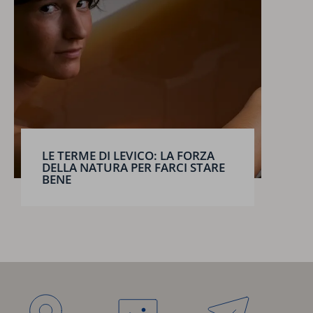
LE TERME DI LEVICO: LA FORZA
DELLA NATURA PER FARCI STARE
BENE