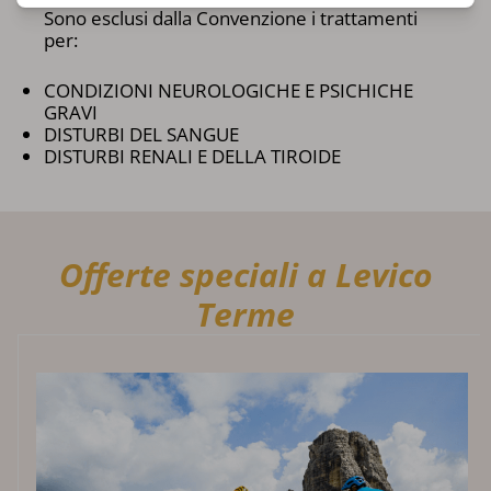
Sono esclusi dalla Convenzione i trattamenti
per:
CONDIZIONI NEUROLOGICHE E PSICHICHE
GRAVI
DISTURBI DEL SANGUE
DISTURBI RENALI E DELLA TIROIDE
Offerte speciali a Levico
Terme