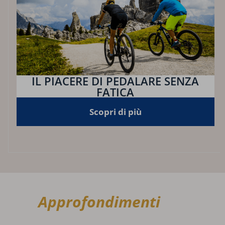
IL PIACERE DI PEDALARE SENZA
FATICA
Scopri di più
Approfondimenti