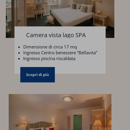
Camera vista lago SPA
Dimensione di circa 17 mq
Ingresso Centro benessere “Bellavita”
Ingresso piscina riscaldata
Parcheggio scoperto
Scopri di più