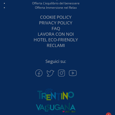
Offerta L’equilibrio del benessere
Offerta Immersione nel Relax
COOKIE POLICY
PRIVACY POLICY
FAQ
LAVORA CON NOI
HOTEL ECO-FRIENDLY
RECLAMI
Seguici su: