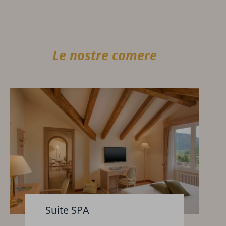
Le nostre camere
Suite SPA