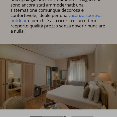
sono ancora stati ammodernati: una
sistemazione comunque decorosa e
confortevole; ideale per una
vacanza sportiva
outdoor
e per chi è alla ricerca di un ottimo
rapporto qualità prezzo senza dover rinunciare
a nulla.