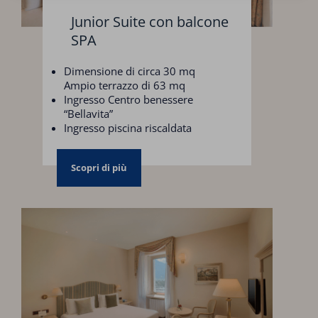
Junior Suite con balcone
SPA
Dimensione di circa 30 mq
Ampio terrazzo di 63 mq
Ingresso Centro benessere
“Bellavita”
Ingresso piscina riscaldata
Parcheggio
Scopri di più