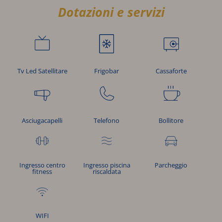
Dotazioni e servizi
Frigobar
Tv Led Satellitare
Cassaforte
Asciugacapelli
Telefono
Bollitore
Ingresso centro
Ingresso piscina
Parcheggio
fitness
riscaldata
WIFI