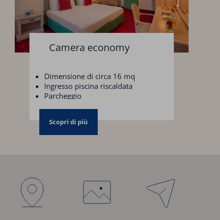
Camera economy
Dimensione di circa 16 mq
Ingresso piscina riscaldata
Parcheggio
Scopri di più