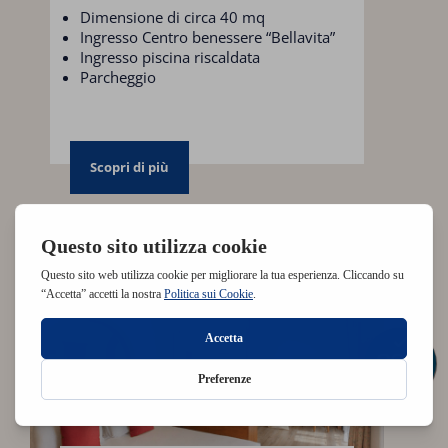
Dimensione di circa 40 mq
Ingresso Centro benessere “Bellavita”
Ingresso piscina riscaldata
Parcheggio
Scopri di più