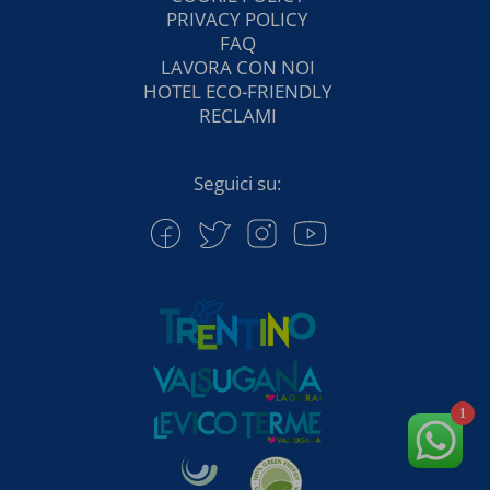
PRIVACY POLICY
FAQ
LAVORA CON NOI
HOTEL ECO-FRIENDLY
RECLAMI
Seguici su:
1