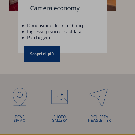
Camera economy
Dimensione di circa 16 mq
Ingresso piscina riscaldata
Parcheggio
Scopri di più
DOVE
PHOTO
RICHIESTA
SIAMO
GALLERY
NEWSLETTER