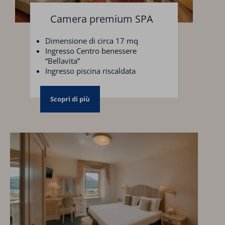
Camera premium SPA
Dimensione di circa 17 mq
Ingresso Centro benessere
“Bellavita”
Ingresso piscina riscaldata
Parcheggio coperto
Scopri di più