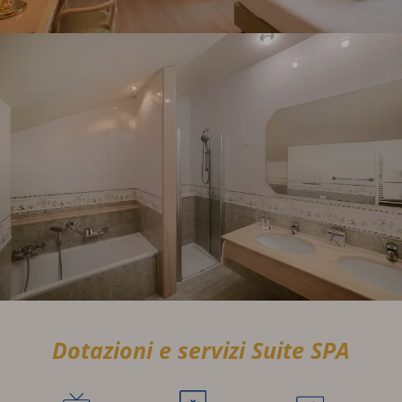
Dotazioni e servizi Suite SPA