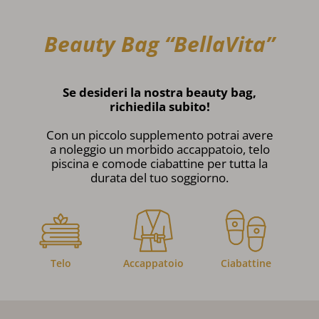
Beauty Bag “BellaVita”
Se desideri la nostra beauty bag,
richiedila subito!
Con un piccolo supplemento potrai avere
a noleggio un morbido accappatoio, telo
piscina e comode ciabattine per tutta la
durata del tuo soggiorno.
Telo
Accappatoio
Ciabattine