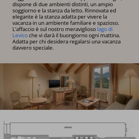
dispone di due ambienti distinti, un ampio
soggiorno e la stanza da letto. Rinnovata ed
elegante è la stanza adatta per vivere la
vacanza in un ambiente familiare e spazioso.
L’affaccio è sul nostro meraviglioso
lago di
Levico
che vi darà il buongiorno ogni mattina.
Adatta per chi desidera regalarsi una vacanza
davvero speciale.