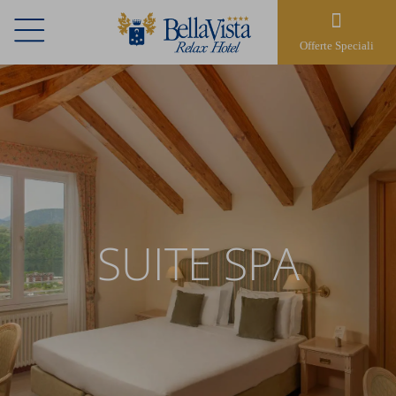
Offerte Speciali
SUITE SPA