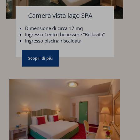
Camera vista lago SPA
Dimensione di circa 17 mq
Ingresso Centro benessere “Bellavita”
Ingresso piscina riscaldata
Parcheggio scoperto
Scopri di più