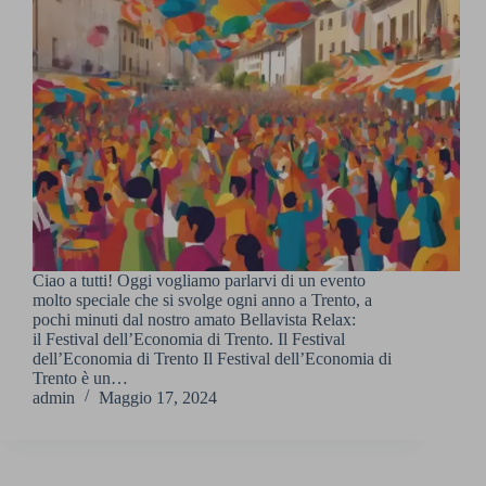
Ciao a tutti! Oggi vogliamo parlarvi di un evento
molto speciale che si svolge ogni anno a Trento, a
pochi minuti dal nostro amato Bellavista Relax:
il Festival dell’Economia di Trento. Il Festival
dell’Economia di Trento Il Festival dell’Economia di
Trento è un…
admin
Maggio 17, 2024