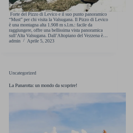
Forte del Pizzo di Levico e il suo punto panoramico
“Must” per chi visita la Valsugana. Il Pizzo di Levico
è una montagna alta 1.908 m s.l.m.: facile da
raggiungere, offre una bellissima vista panoramica
sull’Alta Valsugana. Dall’Altopiano del Vezzena è…
admin
Aprile 5, 2023
Uncategorized
La Panarotta: un mondo da scoprire!