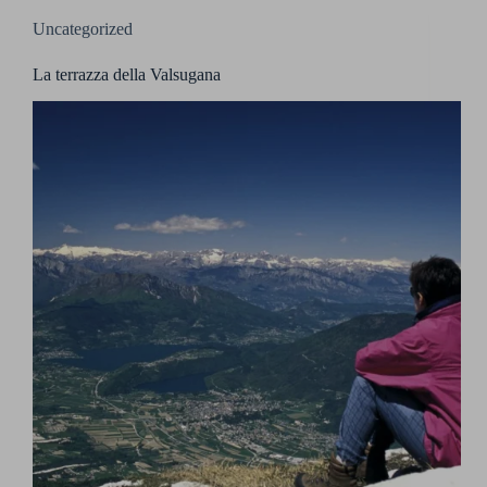
Uncategorized
La terrazza della Valsugana