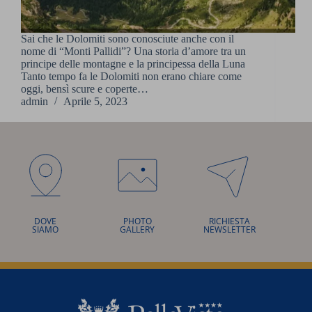
Sai che le Dolomiti sono conosciute anche con il
nome di “Monti Pallidi”? Una storia d’amore tra un
principe delle montagne e la principessa della Luna
Tanto tempo fa le Dolomiti non erano chiare come
oggi, bensì scure e coperte…
admin
Aprile 5, 2023
DOVE
PHOTO
RICHIESTA
SIAMO
GALLERY
NEWSLETTER