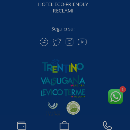
HOTEL ECO-FRIENDLY
RECLAMI
Seguici su:
1