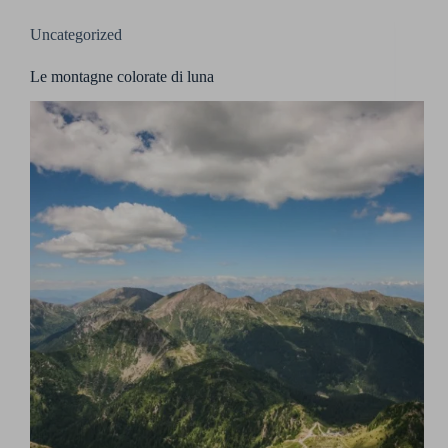
Uncategorized
Le montagne colorate di luna