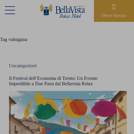
Offerte Speciali
Tag
valsugana
Uncategorized
Il Festival dell’Economia di Trento: Un Evento
Imperdibile a Due Passi dal Bellavista Relax