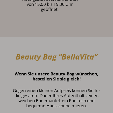
von 15.00 bis 19.30 Uhr
geöffnet.
Beauty Bag “BellaVita”
Wenn Sie unsere Beauty-Bag wünschen,
bestellen Sie sie gleich!
Gegen einen kleinen Aufpreis können Sie für
die gesamte Dauer Ihres Aufenthalts einen
weichen Bademantel, ein Pooltuch und
bequeme Hausschuhe mieten.