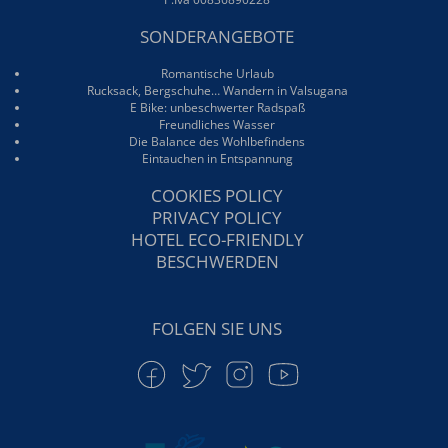
SONDERANGEBOTE
Romantische Urlaub
Rucksack, Bergschuhe… Wandern in Valsugana
E Bike: unbeschwerter Radspaß
Freundliches Wasser
Die Balance des Wohlbefindens
Eintauchen in Entspannung
COOKIES POLICY
PRIVACY POLICY
HOTEL ECO-FRIENDLY
BESCHWERDEN
FOLGEN SIE UNS