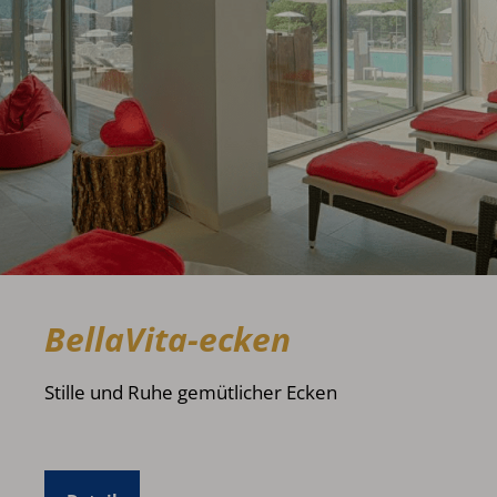
BellaVita-ecken
Stille und Ruhe gemütlicher Ecken