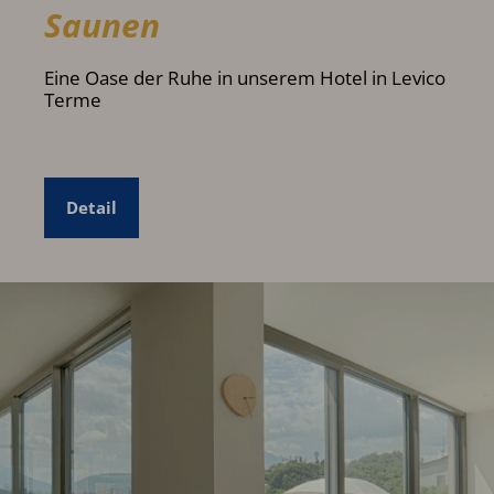
Saunen
Eine Oase der Ruhe in unserem Hotel in Levico
Terme
Detail