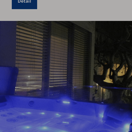
Detail