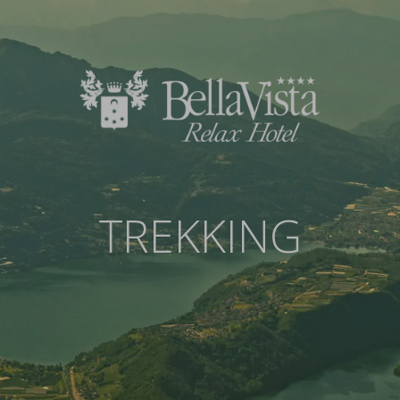
TREKKING