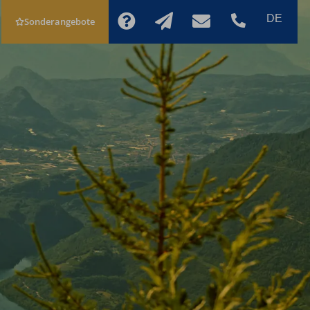
Sonderangebote
JETZT
SCHNELLANFRAGE
BUCHEN