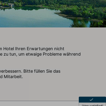
em Hotel Ihren Erwartungen nicht
nde zu tun, um etwaige Probleme während
erbessern. Bitte füllen Sie das
d Mitarbeit.