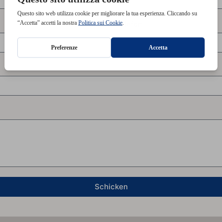
Telefon
Schicken