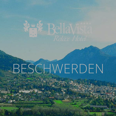
BESCHWERDEN