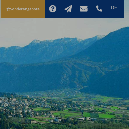
Sonderangebote
JETZT
SCHNELLANFRAGE
BUCHEN