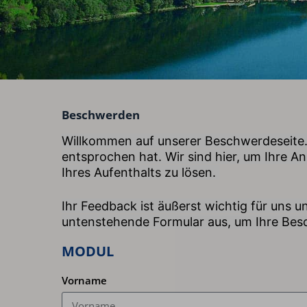
Beschwerden
Willkommen auf unserer Beschwerdeseite. W
entsprochen hat. Wir sind hier, um Ihre 
Ihres Aufenthalts zu lösen.
Ihr Feedback ist äußerst wichtig für uns u
untenstehende Formular aus, um Ihre Besc
MODUL
Vorname