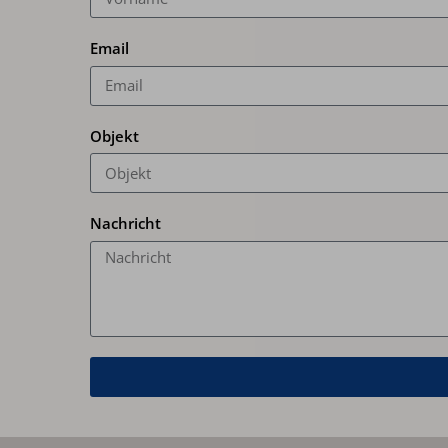
Email
Objekt
Nachricht