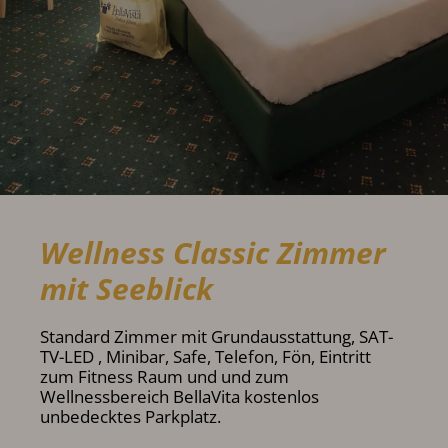
Wellness Classic Zimmer
mit Seeblick
Standard Zimmer mit Grundausstattung, SAT-
TV-LED , Minibar, Safe, Telefon, Fön, Eintritt
zum Fitness Raum und und zum
Wellnessbereich BellaVita kostenlos
unbedecktes Parkplatz.