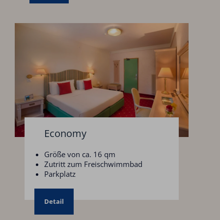
Economy
Größe von ca. 16 qm
Zutritt zum Freischwimmbad
Parkplatz
Detail