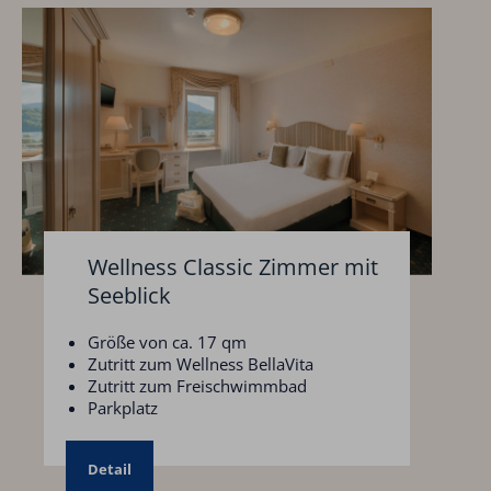
Wellness Classic Zimmer mit
Seeblick
Größe von ca. 17 qm
Zutritt zum Wellness BellaVita
Zutritt zum Freischwimmbad
Parkplatz
Detail