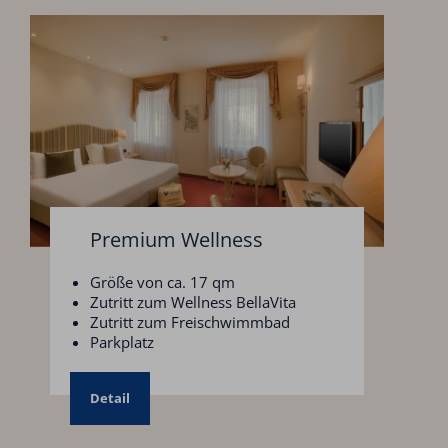
Premium Wellness
Größe von ca. 17 qm
Zutritt zum Wellness BellaVita
Zutritt zum Freischwimmbad
Parkplatz
Detail