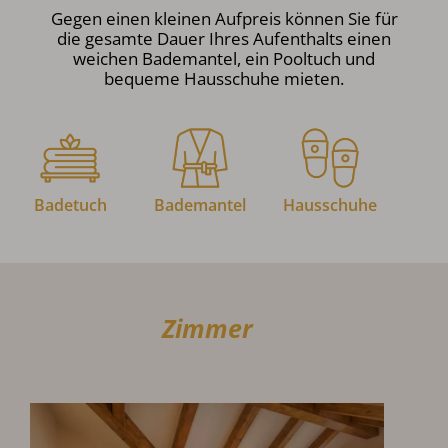
Gegen einen kleinen Aufpreis können Sie für
die gesamte Dauer Ihres Aufenthalts einen
weichen Bademantel, ein Pooltuch und
bequeme Hausschuhe mieten.
Badetuch
Bademantel
Hausschuhe
Zimmer