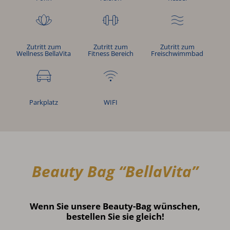
Zutritt zum
Zutritt zum
Zutritt zum
Wellness BellaVita
Fitness Bereich
Freischwimmbad
Parkplatz
WIFI
Beauty Bag “BellaVita”
Wenn Sie unsere Beauty-Bag wünschen,
bestellen Sie sie gleich!