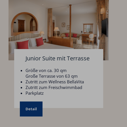
Junior Suite mit Terrasse
Größe von ca. 30 qm
Große Terrasse von 63 qm
Zutritt zum Wellness BellaVita
Zutritt zum Freischwimmbad
Parkplatz
Detail