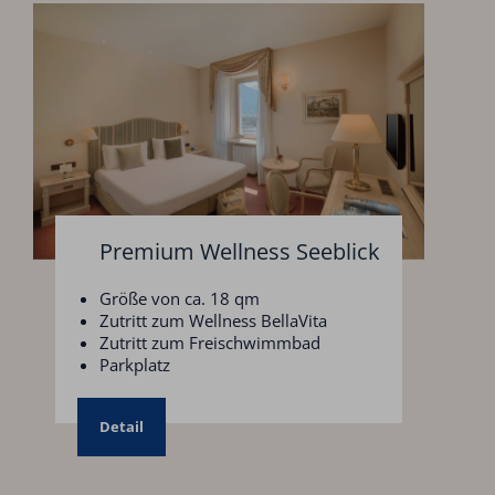
Premium Wellness Seeblick
Größe von ca. 18 qm
Zutritt zum Wellness BellaVita
Zutritt zum Freischwimmbad
Parkplatz
Detail