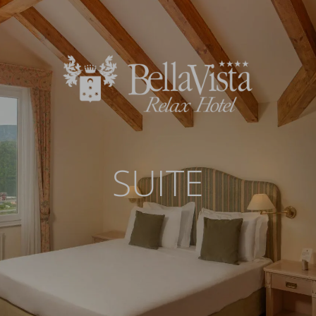
SUITE