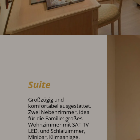
Suite
Großzügig und
komfortabel ausgestattet.
Zwei Nebenzimmer, ideal
für die Familie: großes
Wohnzimmer mit SAT-TV-
LED, und Schlafzimmer,
Minibar, Klimaanlage.