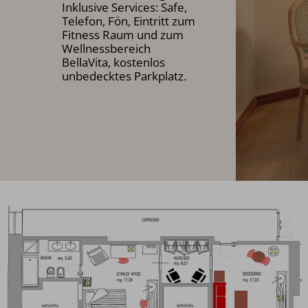
Inklusive Services: Safe,
Telefon, Fön, Eintritt zum
Fitness Raum und zum
Wellnessbereich
BellaVita, kostenlos
unbedecktes Parkplatz.