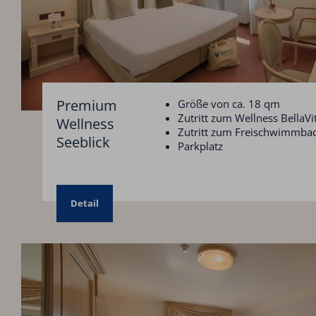
Premium
Größe von ca. 18 qm
Zutritt zum Wellness BellaVi
Wellness
Zutritt zum Freischwimmba
Seeblick
Parkplatz
Detail