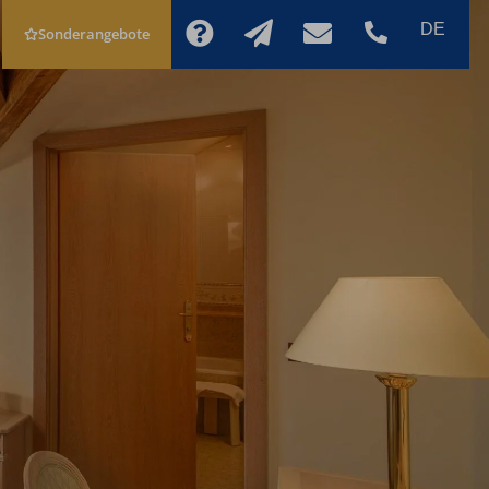
Sonderangebote
JETZT
SCHNELLANFRAGE
BUCHEN