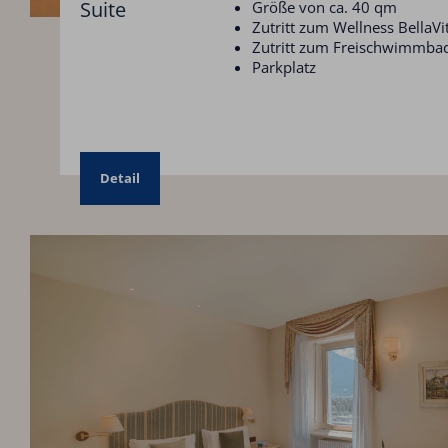
Suite
Größe von ca. 40 qm
Zutritt zum Wellness BellaVi
Zutritt zum Freischwimmba
Parkplatz
Detail