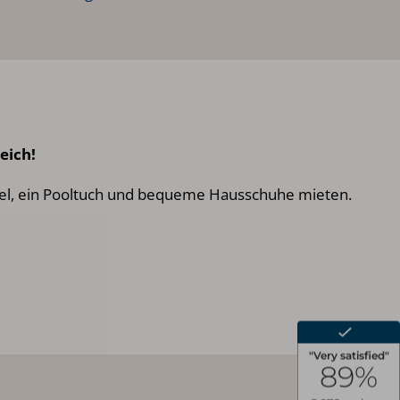
eich!
tel, ein Pooltuch und bequeme Hausschuhe mieten.