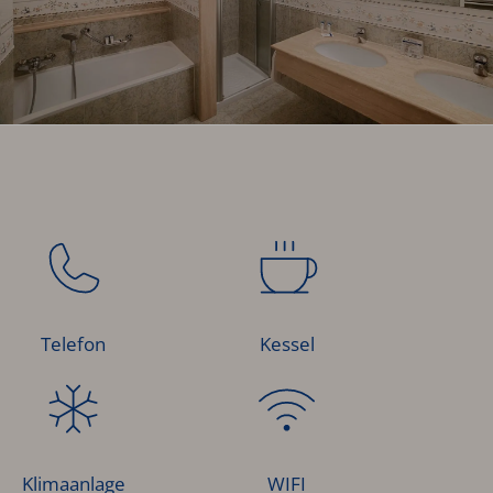
Telefon
Kessel
Klimaanlage
WIFI